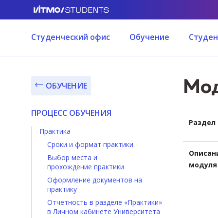
Студенческий офис
Обучение
Студен
Мод
ОБУЧЕНИЕ
ПРОЦЕСС ОБУЧЕНИЯ
Раздел
Практика
Сроки и формат практики
Описан
Выбор места и
модуля
прохождение практики
Оформление документов на
практику
Отчетность в разделе «Практики»
в Личном кабинете Университета