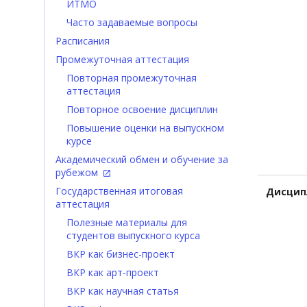
ИТМО
Часто задаваемые вопросы
Расписания
Промежуточная аттестация
Повторная промежуточная
аттестация
Повторное освоение дисциплин
Повышение оценки на выпускном
курсе
Академический обмен и обучение за
рубежом
Государственная итоговая
Дисцип
аттестация
Полезные материалы для
студентов выпускного курса
ВКР как бизнес-проект
ВКР как арт-проект
ВКР как научная статья