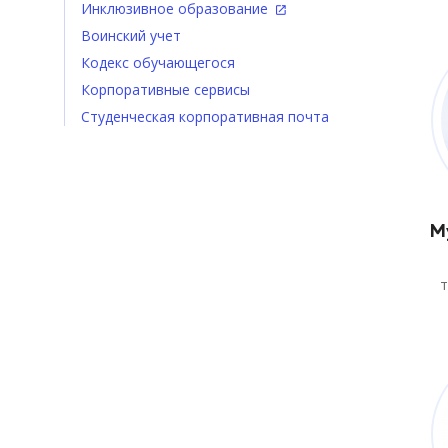
Инклюзивное образование
Воинский учет
Кодекс обучающегося
Корпоративные сервисы
Студенческая корпоративная почта
М
т