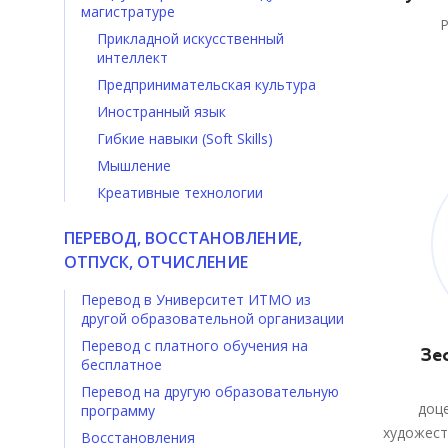
магистратуре
Прикладной искусственный
интеллект
Предпринимательская культура
Иностранный язык
Гибкие навыки (Soft Skills)
Мышление
Креативные технологии
ПЕРЕВОД, ВОССТАНОВЛЕНИЕ,
ОТПУСК, ОТЧИСЛЕНИЕ
Перевод в Университет ИТМО из
другой образовательной организации
Перевод с платного обучения на
Зе
бесплатное
Перевод на другую образовательную
доц
программу
художест
Восстановления