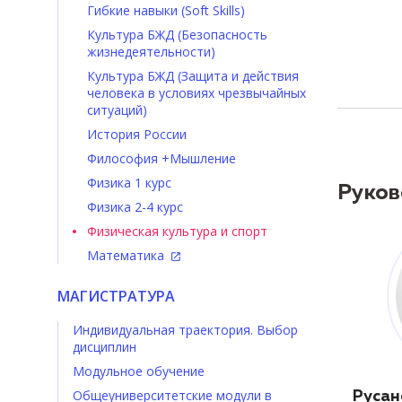
Гибкие навыки (Soft Skills)
Культура БЖД (Безопасность
жизнедеятельности)
Культура БЖД (Защита и действия
человека в условиях чрезвычайных
ситуаций)
История России
Философия +Мышление
Физика 1 курс
Руков
Физика 2-4 курс
Физическая культура и спорт
Математика
МАГИСТРАТУРА
Индивидуальная траектория. Выбор
дисциплин
Модульное обучение
Общеуниверситетские модули в
Русан