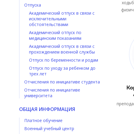
ходьб
Отпуска
физич
Академический отпуск в связи с
исключительными
обстоятельствами
Академический отпуск по
медицинским показаниям
Академический отпуск в связи с
прохождением военной службы
Отпуск по беременности и родам
Отпуск по уходу за ребенком до
трех лет
Отчисления по инициативе студента
Ко
Отчисления по инициативе
университета
препода
ОБЩАЯ ИНФОРМАЦИЯ
Платное обучение
Военный учебный центр