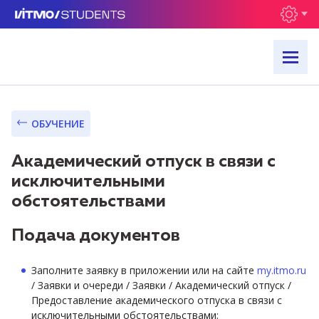
ОБУЧЕНИЕ
Академический отпуск в связи с
исключительными
обстоятельствами
Подача документов
Заполните заявку в приложении или на сайте
my.itmo.ru
/ Заявки и очереди / Заявки / Академический отпуск /
Предоставление академического отпуска в связи с
исключительными обстоятельствами;