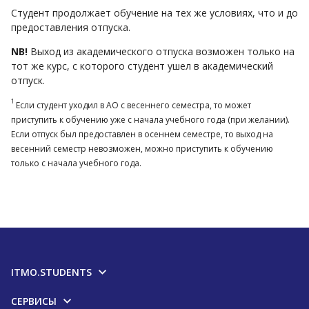
Студент продолжает обучение на тех же условиях, что и до
предоставления отпуска.
NB!
Выход из академического отпуска возможен только на
тот же курс, с которого студент ушел в академический
отпуск.
1
Если студент уходил в АО с весеннего семестра, то может
приступить к обучению уже с начала учебного года (при желании).
Если отпуск был предоставлен в осеннем семестре, то выход на
весенний семестр невозможен, можно приступить к обучению
только с начала учебного года.
ITMO.STUDENTS
СЕРВИСЫ