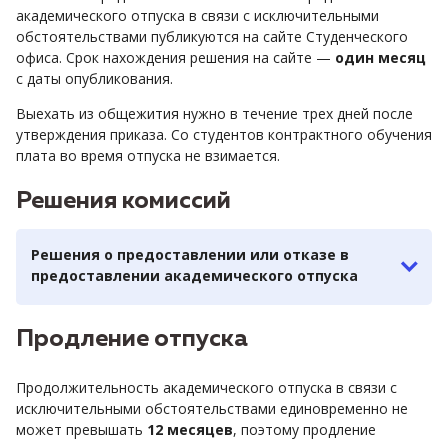
академического отпуска в связи с исключительными
обстоятельствами публикуются на сайте Студенческого
офиса. Срок нахождения решения на сайте —
один месяц
с даты опубликования.
Выехать из общежития нужно в течение трех дней после
утверждения приказа. Со студентов контрактного обучения
плата во время отпуска не взимается.
Решения комиссий
Решения о предоставлении или отказе в
предоставлении академического отпуска
Продление отпуска
Продолжительность академического отпуска в связи с
исключительными обстоятельствами единовременно не
может превышать
12 месяцев
, поэтому продление