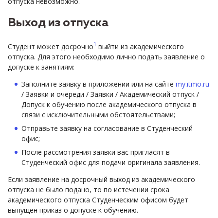
отпуска невозможно.
Выход из отпуска
1
Студент может досрочно
выйти из академического
отпуска. Для этого необходимо лично подать заявление о
допуске к занятиям:
Заполните заявку в приложении или на сайте
my.itmo.ru
/ Заявки и очереди / Заявки / Академический отпуск /
Допуск к обучению после академического отпуска в
связи с исключительными обстоятельствами;
Отправьте заявку на согласование в Студенческий
офис;
После рассмотрения заявки вас пригласят в
Студенческий офис для подачи оригинала заявления.
Если заявление на досрочный выход из академического
отпуска не было подано, то по истечении срока
академического отпуска Студенческим офисом будет
выпущен приказ о допуске к обучению.