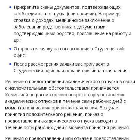
Прикрепите сканы документов, подтверждающих
необходимость отпуска (при наличии). Например,
справка о доходах, медицинское заключение о
заболевании родственника с документами,
подтверждающими родство, приглашение на работу и
др.;
Отправьте заявку на согласование в Студенческий
офис;
После рассмотрения заявки вас пригласят в
Студенческий офис для подачи оригинала заявления.
Решение о предоставлении академического отпуска в связи
с исключительными обстоятельствами принимается
Комиссией по рассмотрению вопросов предоставления
академических отпусков в течение семи рабочих дней с
момента подписания оригинала заявления. В случае
принятия положительного решения, приказ о
предоставлении академического отпуска выходит в
течение пяти рабочих дней с момента принятия решения.
Решения о предоставлении или отказе в предоставлении