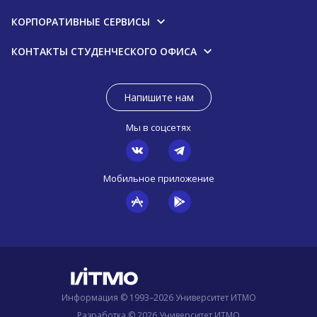
КОРПОРАТИВНЫЕ СЕРВИСЫ
КОНТАКТЫ СТУДЕНЧЕСКОГО ОФИСА
Напишите нам
Мы в соцсетях
Мобильное приложение
Информация © 1993–2026 Университет ИТМО
Разработка © 2026 Университет ИТМО