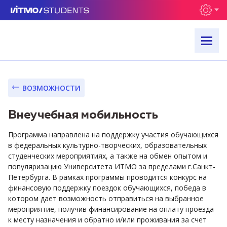
ВОЗМОЖНОСТИ
Внеучебная мобильность
Программа направлена на поддержку участия обучающихся
в федеральных культурно-творческих, образовательных
студенческих мероприятиях, а также на обмен опытом и
популяризацию Университета ИТМО за пределами г.Санкт-
Петербурга. В рамках программы проводится конкурс на
финансовую поддержку поездок обучающихся, победа в
котором дает возможность отправиться на выбранное
мероприятие, получив финансирование на оплату проезда
к месту назначения и обратно и/или проживания за счет