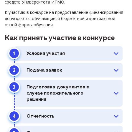
средств Университета ИТМО.
К участию в конкурсе на предоставление финансирования
допускаются обучающиеся бюджетной и контрактной
очной формы обучения.
Как принять участие в конкурсе
Условия участия
Подача заявок
Подготовка документов в
случае положительного
решения
Отчетность