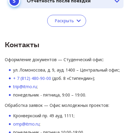
Отчетность после поездки
Раскрыть
Контакты
Оформление документов — Студенческий офис:
ул. Ломоносова, д. 9, ауд. 1400 – Центральный офис;
+ 7 (812) 480-90-00
(доб. 8 «Стипендии»);
trip@itmo.ru
;
понедельник - пятница, 9:00 – 19:00.
Обработка заявок — Офис молодежных проектов:
Кронверкский пр. 49 ауд. 1111;
omp@itmo.ru
;
понедельник - пятница 10:00-18:00.