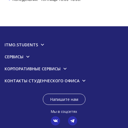
ITMO.STUDENTS
СЕРВИСЫ
КОРПОРАТИВНЫЕ СЕРВИСЫ
КОНТАКТЫ СТУДЕНЧЕСКОГО ОФИСА
Напишите нам
Мы в соцсетях