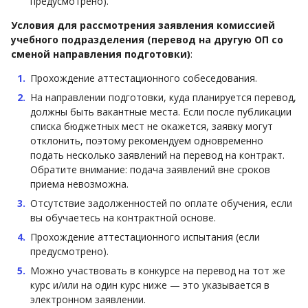
предусмотрено).
Условия для рассмотрения заявления комиссией
учебного подразделения (перевод на другую ОП со
сменой направления подготовки)
:
Прохождение аттестационного собеседования.
На направлении подготовки, куда планируется перевод,
должны быть вакантные места. Если после публикации
списка бюджетных мест не окажется, заявку могут
отклонить, поэтому рекомендуем одновременно
подать несколько заявлений на перевод на контракт.
Обратите внимание: подача заявлений вне сроков
приема невозможна.
Отсутствие задолженностей по оплате обучения, если
вы обучаетесь на контрактной основе.
Прохождение аттестационного испытания (если
предусмотрено).
Можно участвовать в конкурсе на перевод на тот же
курс и/или на один курс ниже — это указывается в
электронном заявлении.