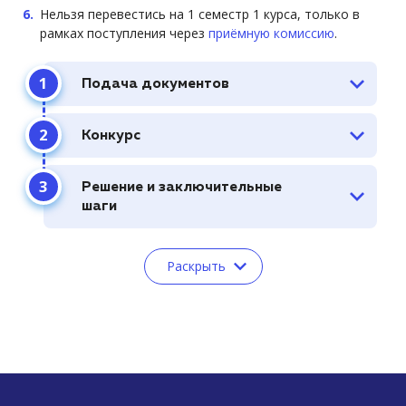
Нельзя перевестись на 1 семестр 1 курса, только в
рамках поступления через
приёмную комиссию
.
Подача документов
Конкурс
Решение и заключительные
шаги
Раскрыть