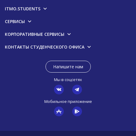
ITMO.STUDENTS
СЕРВИСЫ
КОРПОРАТИВНЫЕ СЕРВИСЫ
КОНТАКТЫ СТУДЕНЧЕСКОГО ОФИСА
Напишите нам
Мы в соцсетях
Мобильное приложение