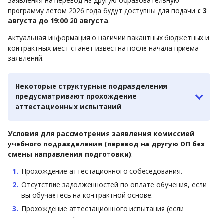
Заявления на перевод на другую образовательную
программу летом 2026 года будут доступны для подачи
с 3
августа до 19:00 20 августа
.
Актуальная информация о наличии вакантных бюджетных и
контрактных мест станет известна после начала приема
заявлений.
Некоторые структурные подразделения
предусматривают прохождение
аттестационных испытаний
Условия для рассмотрения заявления комиссией
учебного подразделения (перевод на другую ОП без
смены направления подготовки)
:
Прохождение аттестационного собеседования.
Отсутствие задолженностей по оплате обучения, если
вы обучаетесь на контрактной основе.
Прохождение аттестационного испытания (если