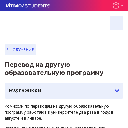
ОБУЧЕНИЕ
Перевод на другую
образовательную программу
FAQ: переводы
Комиссии по переводам на другую образовательную
программу работают в университете два раза в году: в
августе и в январе.