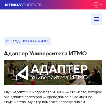
СТУДЕНЧЕСКАЯ ЖИЗНЬ
Адаптер Университета ИТМО
Клуб «Адаптер Университета ИТМО» — это место, которое
объединяет адаптеров — проводников в насыщенное
студенчество. Адаптер помогает первокурсникам