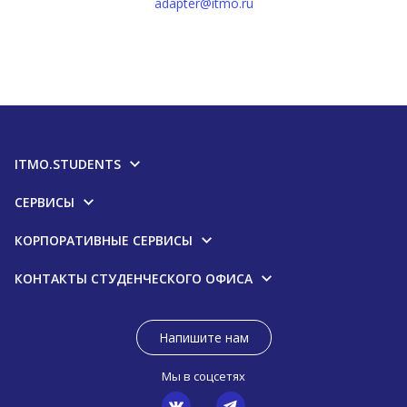
adapter@itmo.ru
ITMO.STUDENTS
СЕРВИСЫ
КОРПОРАТИВНЫЕ СЕРВИСЫ
КОНТАКТЫ СТУДЕНЧЕСКОГО ОФИСА
Напишите нам
Мы в соцсетях