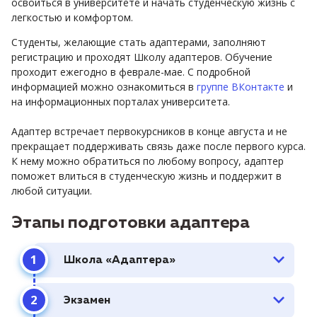
освоиться в университете и начать студенческую жизнь с
легкостью и комфортом.
Студенты, желающие стать адаптерами, заполняют
регистрацию и проходят Школу адаптеров. Обучение
проходит ежегодно в феврале-мае. С подробной
информацией можно ознакомиться в
группе ВКонтакте
и
на информационных порталах университета.
Адаптер встречает первокурсников в конце августа и не
прекращает поддерживать связь даже после первого курса.
К нему можно обратиться по любому вопросу, адаптер
поможет влиться в студенческую жизнь и поддержит в
любой ситуации.
Этапы подготовки адаптера
Школа «Адаптера»
Экзамен