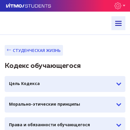
СТУДЕНЧЕСКАЯ ЖИЗНЬ
Кодекс обучающегося
Цель Кодекса
Морально-этические принципы
Права и обязанности обучающегося