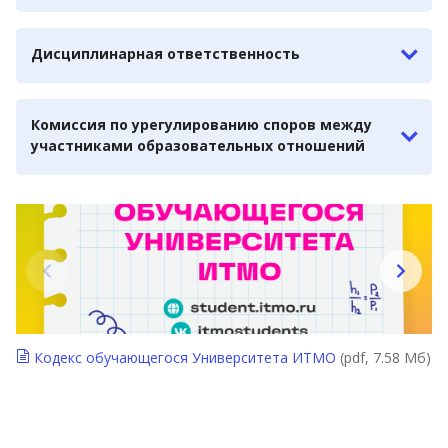
Дисциплинарная ответственность
Комиссия по урегулированию споров между
участниками образовательных отношений
Кодекс обучающегося Университета ИТМО
(pdf, 7.58 Мб)