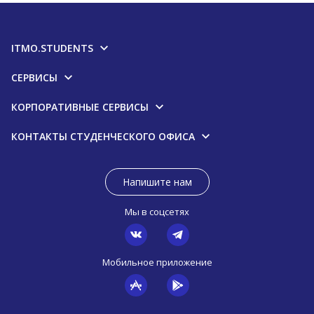
ITMO.STUDENTS
СЕРВИСЫ
КОРПОРАТИВНЫЕ СЕРВИСЫ
КОНТАКТЫ СТУДЕНЧЕСКОГО ОФИСА
Напишите нам
Мы в соцсетях
Мобильное приложение