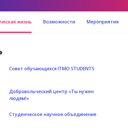
ческая жизнь
Возможности
Мероприятия
ь
Совет обучающихся ITMO STUDENTS
Добровольческий центр «Ты нужен
людям!»
Студенческое научное объединение