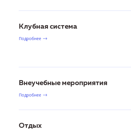
Клубная система
Подробнее
Внеучебные мероприятия
Подробнее
Отдых