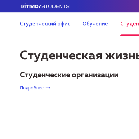
Студенческий офис
Обучение
Студен
Студенческая жизн
Студенческие организации
Подробнее