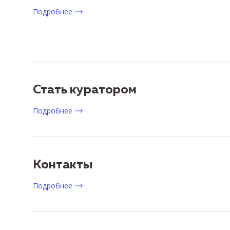
Подробнее
Стать куратором
Подробнее
Контакты
Подробнее