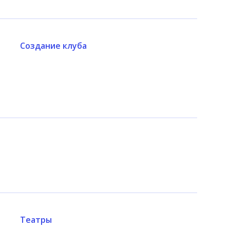
Создание клуба
Театры