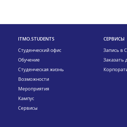
ITMO.STUDENTS
СЕРВИСЫ
Студенческий офис
Запись в 
Обучение
Заказать 
Студенческая жизнь
Корпорат
Возможности
Мероприятия
Кампус
Сервисы