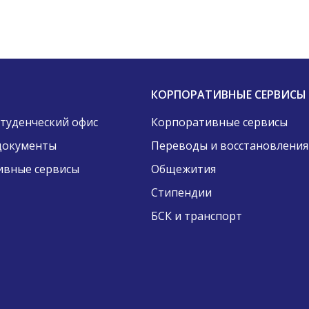
КОРПОРАТИВНЫЕ СЕРВИСЫ
Студенческий офис
Корпоративные сервисы
документы
Переводы и восстановления
ивные сервисы
Общежития
Стипендии
БСК и транспорт