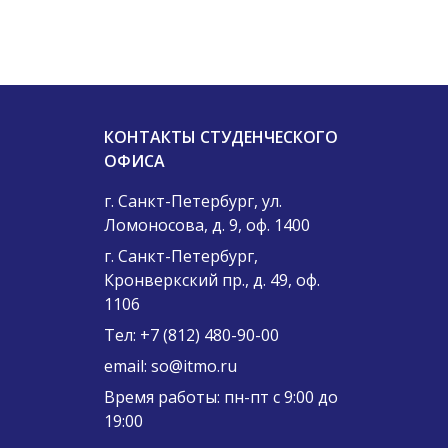
КОНТАКТЫ СТУДЕНЧЕСКОГО
ОФИСА
г. Санкт-Петербург, ул.
Ломоносова, д. 9, оф. 1400
г. Санкт-Петербург,
Кронверкский пр., д. 49, оф.
1106
Тел:
+7 (812) 480-90-00
email:
so@itmo.ru
Время работы: пн-пт с 9:00 до
19:00