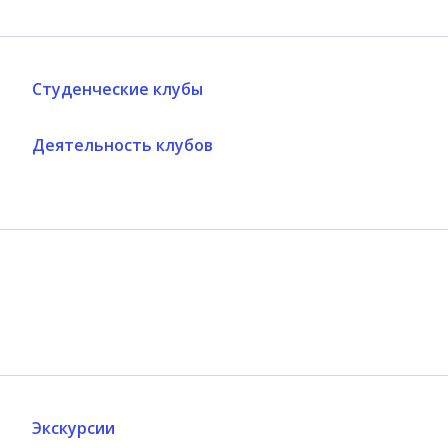
Студенческие клубы
Деятельность клубов
Экскурсии