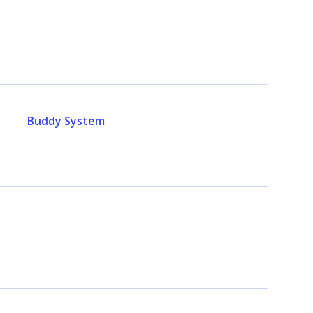
Buddy System