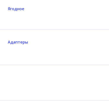
Ягодное
Адаптеры