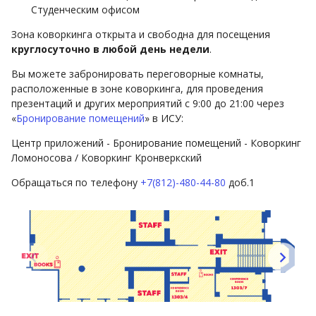
Студенческим офисом
Зона коворкинга открыта и свободна для посещения
круглосуточно в любой день недели
.
Вы можете забронировать переговорные комнаты,
расположенные в зоне коворкинга, для проведения
презентаций и других мероприятий с 9:00 до 21:00 через
«
Бронирование помещений
» в ИСУ:
Центр приложений - Бронирование помещений - Коворкинг
Ломоносова / Коворкинг Кронверкский
Обращаться по телефону
+7(812)-480-44-80
доб.1