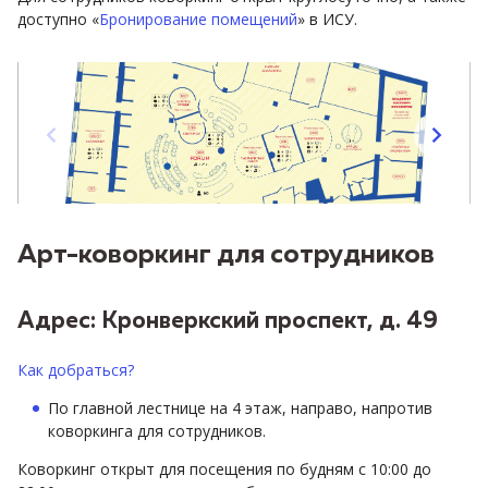
доступно «
Бронирование помещений
» в ИСУ.
Арт-коворкинг для сотрудников
Адрес: Кронверкский проспект, д. 49
Как добраться?
По главной лестнице на 4 этаж, направо, напротив
коворкинга для сотрудников.
Коворкинг открыт для посещения по будням с 10:00 до