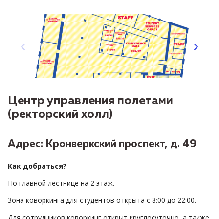
Центр управления полетами
(ректорский холл)
Адрес: Кронверкский проспект, д. 49
Как добраться?
По главной лестнице на 2 этаж.
Зона коворкинга для студентов открыта с 8:00 до 22:00.
Для сотрудников коворкинг открыт круглосуточно, а также