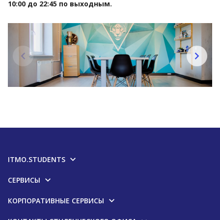
10:00 до 22:45 по выходным.​
ITMO.STUDENTS
СЕРВИСЫ
КОРПОРАТИВНЫЕ СЕРВИСЫ