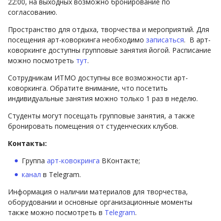
22:00, на выходных возможно бронирование по
согласованию.
Пространство для отдыха, творчества и мероприятий. Для
посещения арт-коворкинга необходимо
записаться
. В арт-
коворкинге доступны групповые занятия йогой. Расписание
можно посмотреть
тут
.
Сотрудникам ИТМО доступны все возможности арт-
коворкинга. Обратите внимание, что посетить
индивидуальные занятия можно только 1 раз в неделю.
Студенты могут посещать групповые занятия, а также
бронировать помещения от студенческих клубов.
Контакты:
Группа
арт-ковокринга
ВКонтакте;
канал
в Telegram.
Информация о наличии материалов для творчества,
оборудовании и основные организационные моменты
также можно посмотреть в
Telegram
.