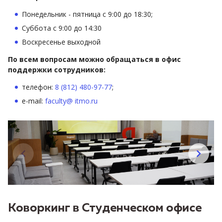
Понедельник - пятница с 9:00 до 18:30;
Суббота с 9:00 до 14:30
Воскресенье выходной
По всем вопросам можно обращаться в офис
поддержки сотрудников:
телефон:
8 (812) 480-97-77
;
e-mail:
faculty@ itmo.ru
Коворкинг в Студенческом офисе