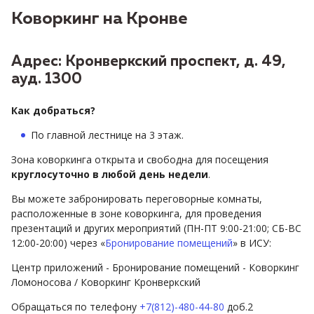
Коворкинг на Кронве
Адрес: Кронверкский проспект, д. 49,
ауд. 1300
Как добраться?
По главной лестнице на 3 этаж.
Зона коворкинга открыта и свободна для посещения
круглосуточно в любой день недели
.
Вы можете забронировать переговорные комнаты,
расположенные в зоне коворкинга, для проведения
презентаций и других мероприятий (ПН-ПТ 9:00-21:00; СБ-ВС
12:00-20:00) через «
Бронирование помещений
» в ИСУ:
Центр приложений - Бронирование помещений - Коворкинг
Ломоносова / Коворкинг Кронверкский
Обращаться по телефону
+7(812)-480-44-80
доб.2