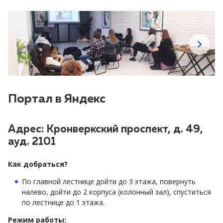
Портал в Яндекс
Адрес: Кронверкский проспект, д. 49,
ауд. 2101
Как добраться?
По
главной лестнице дойти до 3 этажа, повернуть
налево, дойти до 2 корпуса (колонный зал), спуститься
по лестнице до 1 этажа.
Режим работы: