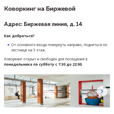
Коворкинг на Биржевой
Адрес: Биржевая линия, д. 14
Как добраться?
От основного входа повернуть направо, подняться по
лестнице на 5 этаж.
Коворкинг открыт и свободен для посещения
с
понедельника по субботу с 7:30 до 22:00
.