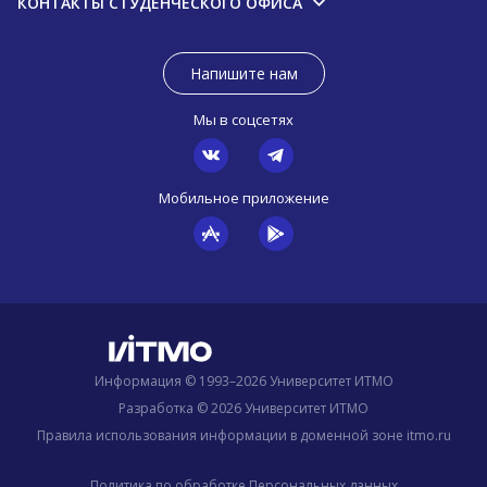
КОНТАКТЫ СТУДЕНЧЕСКОГО ОФИСА
Напишите нам
Мы в соцсетях
Мобильное приложение
Информация © 1993–2026 Университет ИТМО
Разработка © 2026 Университет ИТМО
Правила использования информации в доменной зоне itmo.ru
Политика по обработке Персональных данных