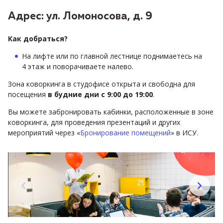
Адрес: ул. Ломоносова, д. 9
Как добраться?
На лифте или по главной лестнице поднимаетесь на
4 этаж и поворачиваете налево.
Зона коворкинга в студофисе открыта и свободна для
посещения
в будние дни с 9:00 до 19:00
.
Вы можете забронировать кабинки, расположенные в зоне
коворкинга, для проведения презентаций и других
мероприятий через «
Бронирование помещений
» в ИСУ.