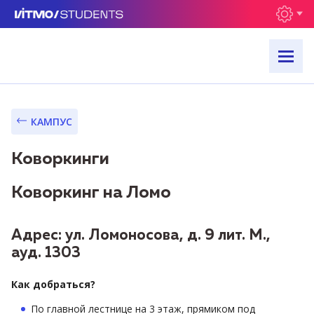
КАМПУС
Коворкинги
Коворкинг на Ломо
Адрес: ул. Ломоносова, д. 9 лит. М.,
ауд. 1303
Как добраться?
По главной лестнице на 3 этаж, прямиком под