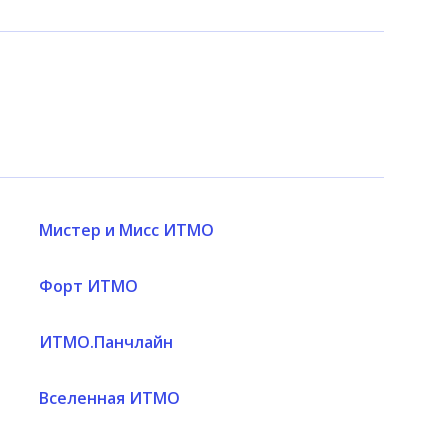
Мистер и Мисс ИТМО
Форт ИТМО
ИТМО.Панчлайн
Вселенная ИТМО