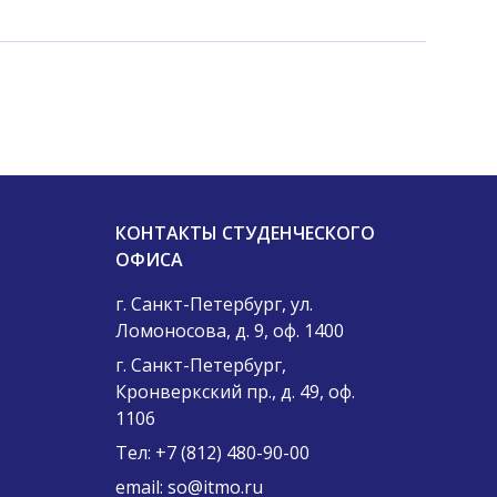
КОНТАКТЫ СТУДЕНЧЕСКОГО
ОФИСА
г. Санкт-Петербург, ул.
Ломоносова, д. 9, оф. 1400
г. Санкт-Петербург,
Кронверкский пр., д. 49, оф.
1106
Тел:
+7 (812) 480-90-00
email:
so@itmo.ru