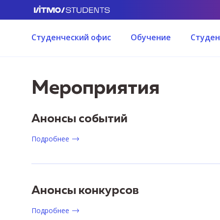
Студенческий офис
Обучение
Студен
Мероприятия
Анонсы событий
Подробнее
Анонсы конкурсов
Подробнее