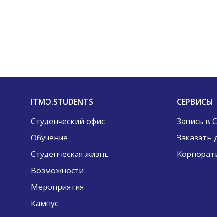
ITMO.STUDENTS
СЕРВИСЫ
Студенческий офис
Запись в 
Обучение
Заказать 
Студенческая жизнь
Корпорат
Возможности
Мероприятия
Кампус