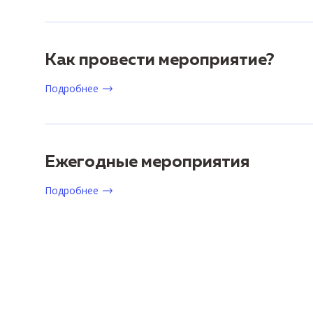
Как провести мероприятие?
Подробнее
Ежегодные мероприятия
Подробнее