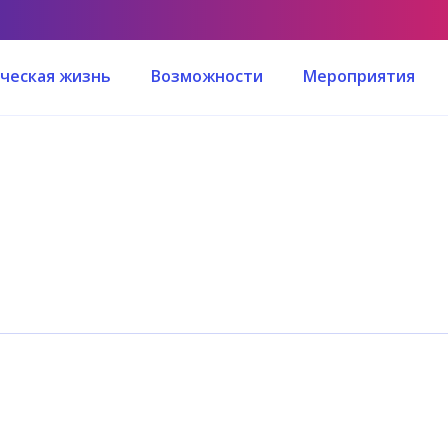
ческая жизнь
Возможности
Мероприятия