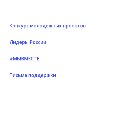
Конкурс молодежных проектов
Лидеры России
#МЫВМЕСТЕ
Письма поддержки