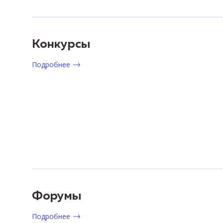
Конкурсы
Подробнее
Форумы
Подробнее