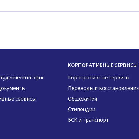
КОРПОРАТИВНЫЕ СЕРВИСЫ
Студенческий офис
Корпоративные сервисы
документы
Переводы и восстановления
ивные сервисы
Общежития
Стипендии
БСК и транспорт