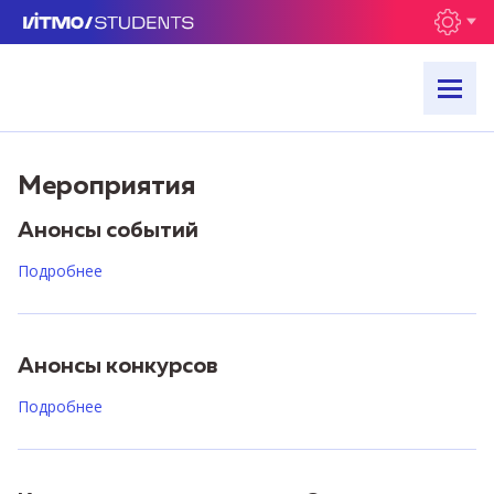
Мероприятия
Анонсы событий
Подробнее
Анонсы конкурсов
Подробнее