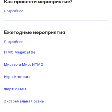
Как провести мероприятие?
Подробнее
Ежегодные мероприятия
Подробнее
ITMO.Megabattle
Мистер и Мисс ИТМО
Игры Kronbars
Форт ИТМО
Экстремальная осень