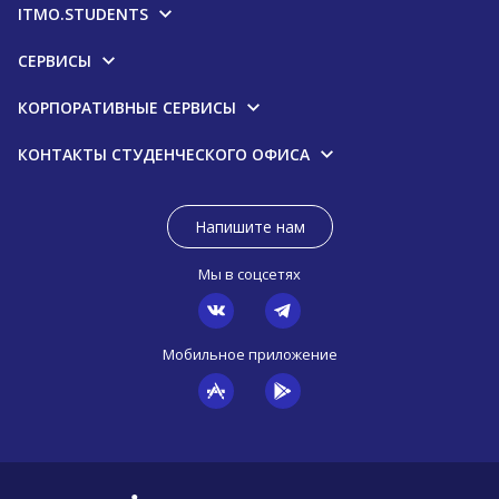
ITMO.STUDENTS
СЕРВИСЫ
КОРПОРАТИВНЫЕ СЕРВИСЫ
КОНТАКТЫ СТУДЕНЧЕСКОГО ОФИСА
Напишите нам
Мы в соцсетях
Мобильное приложение