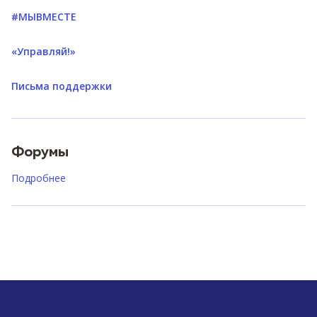
#МЫВМЕСТЕ
«Управляй!»
Письма поддержки
Форумы
Подробнее