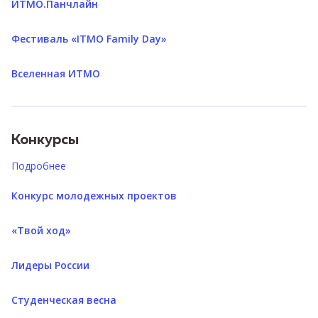
ИТМО.Панчлайн
Фестиваль «ITMO Family Day»
Вселенная ИТМО
Конкурсы
Подробнее
Конкурс молодежных проектов
«Твой ход»
Лидеры России
Студенческая весна