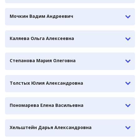
Мочкин Вадим Андреевич
Каляева Ольга Алексеевна
Степанова Мария Олеговна
Толстых Юлия Александровна
Пономарева Елена Васильевна
Хельштейн Дарья Александровна