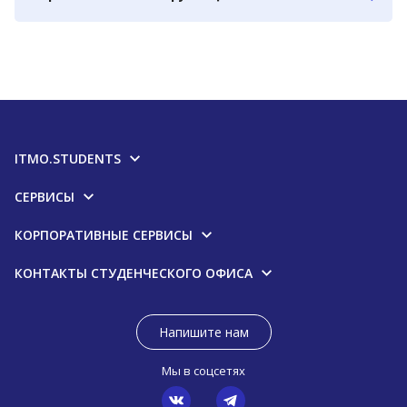
ITMO.STUDENTS
СЕРВИСЫ
КОРПОРАТИВНЫЕ СЕРВИСЫ
КОНТАКТЫ СТУДЕНЧЕСКОГО ОФИСА
Напишите нам
Мы в соцсетях