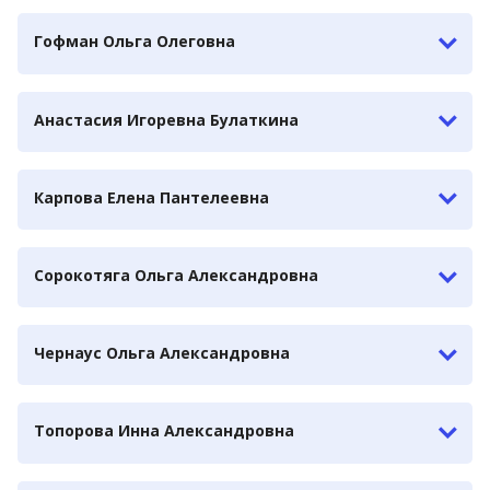
Гофман Ольга Олеговна
Анастасия Игоревна Булаткина
Карпова Елена Пантелеевна
Сорокотяга Ольга Александровна
Чернаус Ольга Александровна
Топорова Инна Александровна