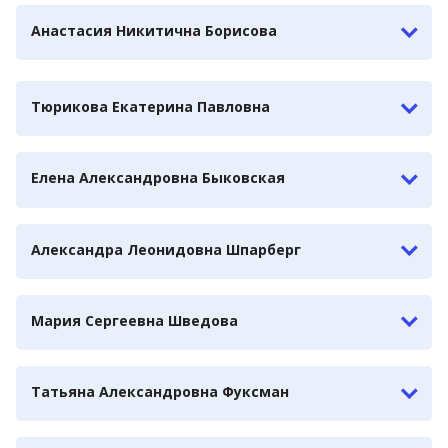
Анастасия Никитична Борисова
Тюрикова Екатерина Павловна
Елена Александровна Быковская
Александра Леонидовна Шпарберг
Мария Сергеевна Шведова
Татьяна Александровна Фуксман