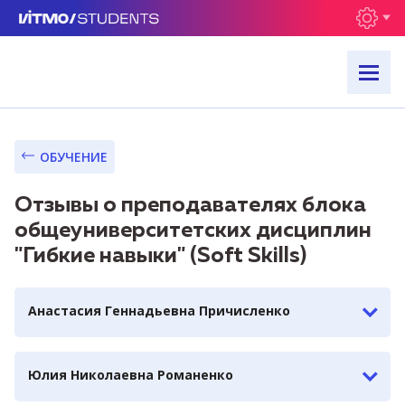
ОБУЧЕНИЕ
Отзывы о преподавателях блока
общеуниверситетских дисциплин
"Гибкие навыки" (Soft Skills)
Анастасия Геннадьевна Причисленко
Юлия Николаевна Романенко