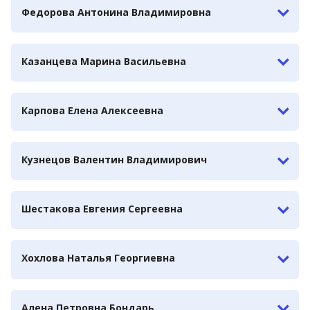
Федорова Антонина Владимировна
Казанцева Марина Васильевна
Карпова Елена Алексеевна
Кузнецов Валентин Владимирович
Шестакова Евгения Сергеевна
Хохлова Наталья Георгиевна
Алена Петровна Бондарь