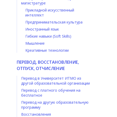
магистратуре
Прикладной искусственный
интеллект
Предпринимательская культура
Иностранный язык
Гибкие навыки (Soft Skills)
Мышление
Креативные технологии
ПЕРЕВОД, ВОССТАНОВЛЕНИЕ,
ОТПУСК, ОТЧИСЛЕНИЕ
Перевод в Университет ИТМО из
другой образовательной организации
Перевод с платного обучения на
бесплатное
Перевод на другую образовательную
программу
Восстановления