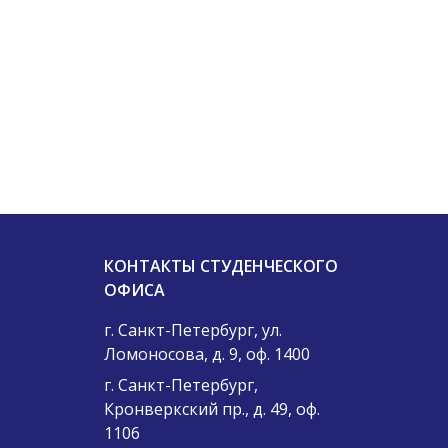
КОНТАКТЫ СТУДЕНЧЕСКОГО
ОФИСА
г. Санкт-Петербург, ул.
Ломоносова, д. 9, оф. 1400
г. Санкт-Петербург,
Кронверкский пр., д. 49, оф.
1106