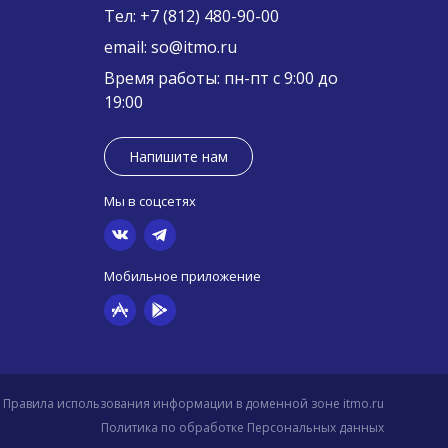
Тел:
+7 (812) 480-90-00
email:
so@itmo.ru
Время работы: пн-пт с 9:00 до
19:00
Напишите нам
Мы в соцсетях
Мобильное приложение
Правила использования информации в доменной зоне itmo.ru
Политика по обработке Персональных данных