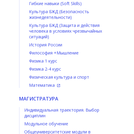
Гибкие навыки (Soft Skills)
Культура БЖД (Безопасность
жизнедеятельности)
Культура БЖД (Защита и действия
человека в условиях чрезвычайных
ситуаций)
История России
Философия +Мышление
Физика 1 курс
Физика 2-4 курс
Физическая культура и спорт
Математика
МАГИСТРАТУРА
Индивидуальная траектория. Выбор
дисциплин
Модульное обучение
Общеуниверситетские модули в