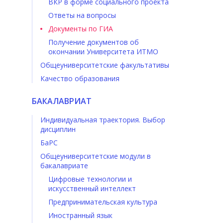
ВКР в форме социального проекта
Ответы на вопросы
Документы по ГИА
Получение документов об
окончании Университета ИТМО
Общеуниверситетские факультативы
Качество образования
БАКАЛАВРИАТ
Индивидуальная траектория. Выбор
дисциплин
БаРС
Общеуниверситетские модули в
бакалавриате
Цифровые технологии и
искусственный интеллект
Предпринимательская культура
Иностранный язык