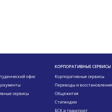
КОРПОРАТИВНЫЕ СЕРВИСЫ
Студенческий офис
Корпоративные сервисы
документы
Переводы и восстановления
ивные сервисы
Общежития
Стипендии
БСК и транспорт