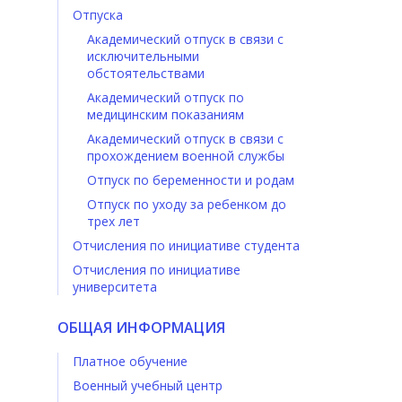
Отпуска
Академический отпуск в связи с
исключительными
обстоятельствами
Академический отпуск по
медицинским показаниям
Академический отпуск в связи с
прохождением военной службы
Отпуск по беременности и родам
Отпуск по уходу за ребенком до
трех лет
Отчисления по инициативе студента
Отчисления по инициативе
университета
ОБЩАЯ ИНФОРМАЦИЯ
Платное обучение
Военный учебный центр