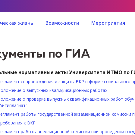
ческая жизнь
Возможности
Мероприятия
ументы по ГИА
льные нормативные акты Университета ИТМО по Г
егламент сопровождения и защиты ВКР в форме социального п
оложение о выпускных квалификационных работах
оложение о проверке выпускных квалификационных работ обу
Антиплагиат"
егламент работы государственной экзаменационной комиссии п
ребования к ВКР
егламент работы апелляционной комиссии при проведении госу